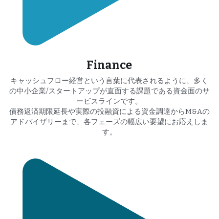
Finance
キャッシュフロー経営という言葉に代表されるように、多く
の中小企業/スタートアップが直面する課題である資金面のサ
ービスラインです。
債務返済期限延長や実際の投融資による資金調達からM&Aの
アドバイザリーまで、各フェーズの幅広い要望にお応えしま
す。