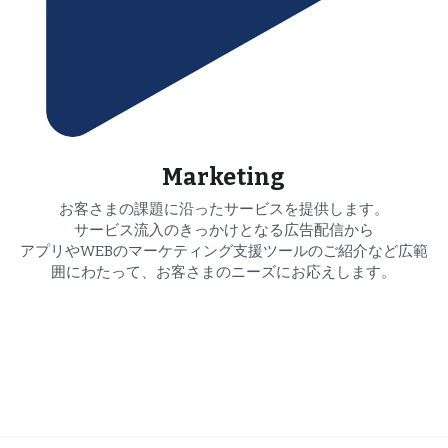
Marketing
お客さまの課題に沿ったサービスを提供します。
サービス流入のきっかけとなる広告配信から
アプリやWEBのマーケティング支援ツールのご紹介など広範
囲にわたって、お客さまのニーズにお応えします。