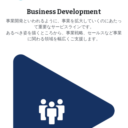
Business Development
事業開発といわれるように、事業を拡大していくのにあたっ
て重要なサービスラインです。
あるべき姿を描くところから、事業戦略、セールスなど事業
に関わる領域を幅広くご支援します。