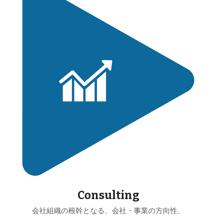
Consulting
会社組織の根幹となる、会社・事業の方向性、